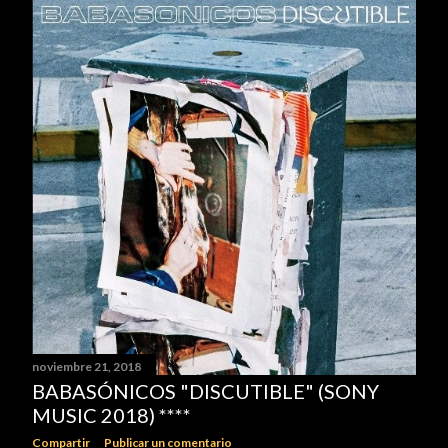
noviembre 21, 2018
BABASÓNICOS "DISCUTIBLE" (SONY
MUSIC 2018) ****
Compartir
Publicar un comentario