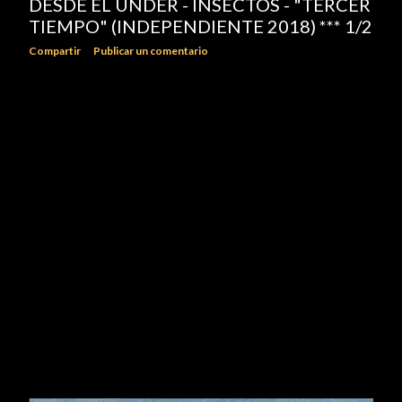
DESDE EL UNDER - INSECTOS - "TERCER
TIEMPO" (INDEPENDIENTE 2018) *** 1/2
Compartir
Publicar un comentario