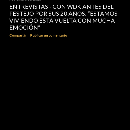
ENTREVISTAS - CON WDK ANTES DEL
FESTEJO POR SUS 20 AÑOS: “ESTAMOS
VIVIENDO ESTA VUELTA CON MUCHA
EMOCIÓN”
Compartir
Publicar un comentario