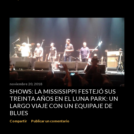
noviembre 20, 2018
SHOWS: LA MISSISSIPPI FESTEJÓ SUS
TREINTA AÑOS EN EL LUNA PARK: UN
LARGO VIAJE CON UN EQUIPAJE DE
BLUES
Compartir
Publicar un comentario