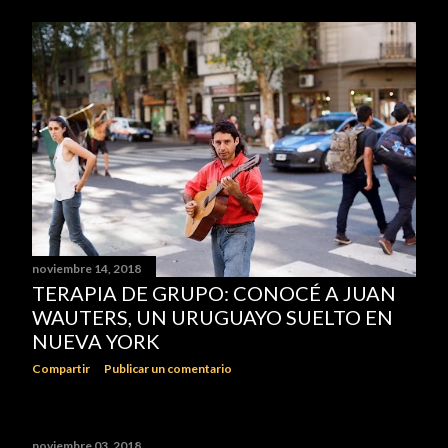
noviembre 14, 2018
TERAPIA DE GRUPO: CONOCÉ A JUAN
WAUTERS, UN URUGUAYO SUELTO EN
NUEVA YORK
Compartir
Publicar un comentario
noviembre 03, 2018